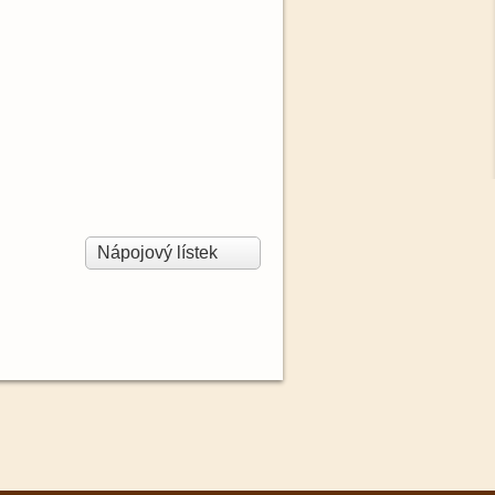
Nápojový lístek